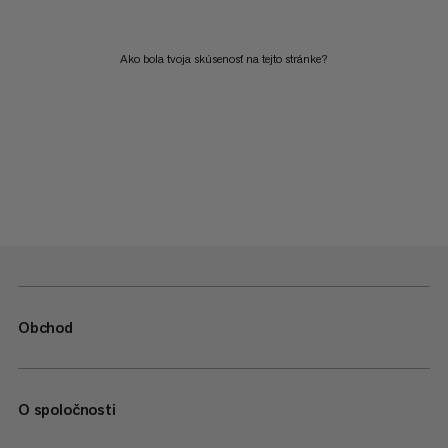
Ako bola tvoja skúsenosť na tejto stránke?
Obchod
O spoločnosti