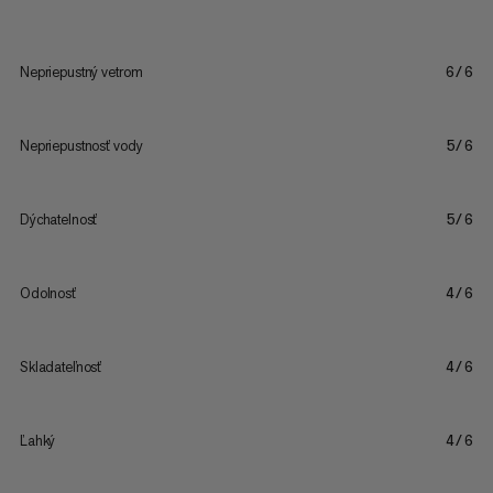
Nepriepustný vetrom
6/6
Nepriepustnosť vody
5/6
Dýchatelnosť
5/6
Odolnosť
4/6
Skladateľnosť
4/6
Ľahký
4/6