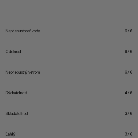
Nepriepustnosť vody
6/6
Odolnosť
6/6
Nepriepustný vetrom
6/6
Dýchatelnosť
4/6
Skladateľnosť
3/6
Ľahký
3/6