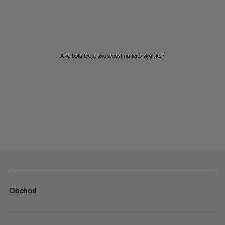
Ako bola tvoja skúsenosť na tejto stránke?
Obchod