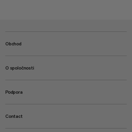
Obchod
O spoločnosti
Podpora
Contact