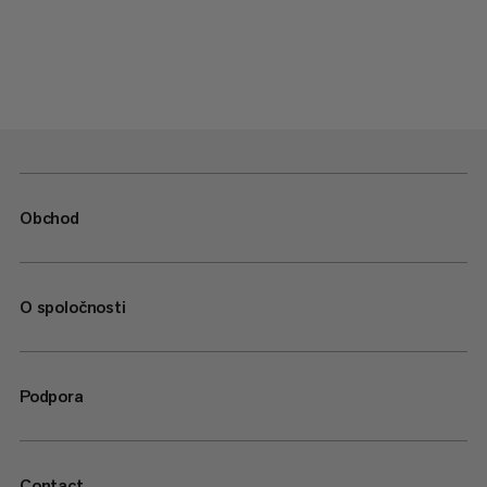
Obchod
O spoločnosti
Podpora
Contact