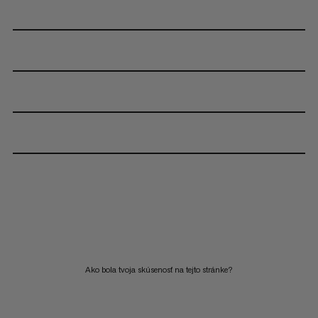
Ako bola tvoja skúsenosť na tejto stránke?