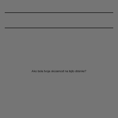
Ako bola tvoja skúsenosť na tejto stránke?