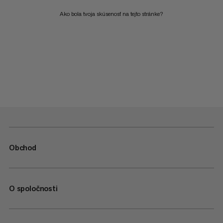
Ako bola tvoja skúsenosť na tejto stránke?
Obchod
O spoločnosti