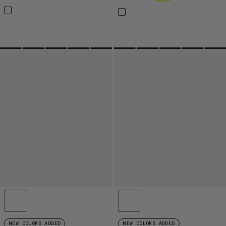
NEW COLORS ADDED
NEW COLORS ADDED