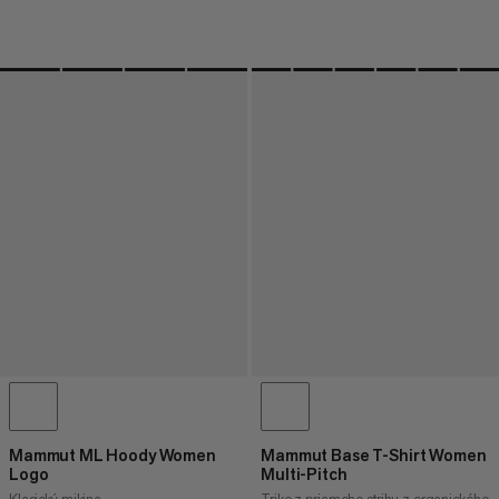
Mammut ML Hoody Women
Mammut Base T-Shirt Women
Logo
Multi-Pitch