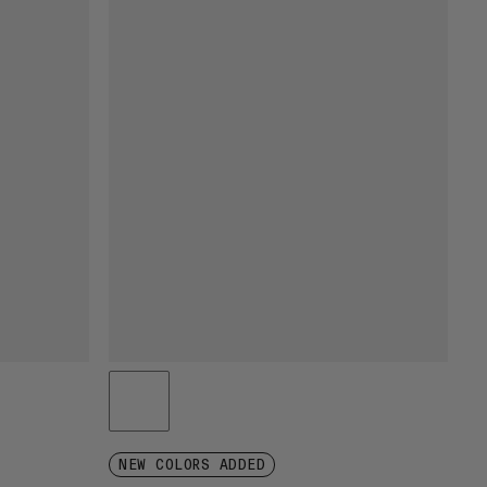
NEW COLORS ADDED