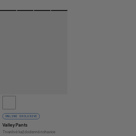
ONLINE EXCLUSIVE
Valley Pants
Trvanlivé každodenné nohavice