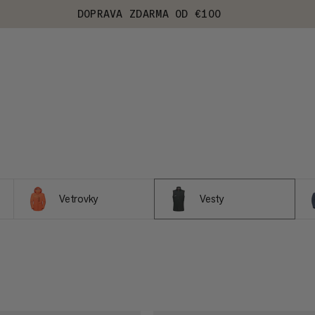
DOPRAVA ZDARMA OD €100
Vetrovky
Vesty