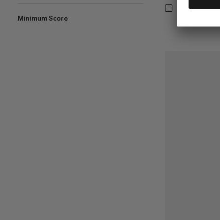
Minimum Score