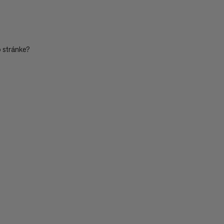
o stránke?