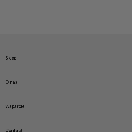
Sklep
O nas
Wsparcie
Contact