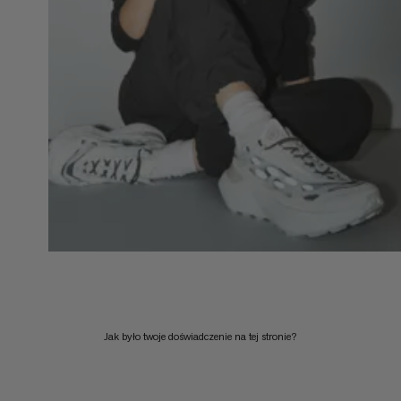
Jak było twoje doświadczenie na tej stronie?