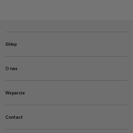
Sklep
O nas
Wsparcie
Contact