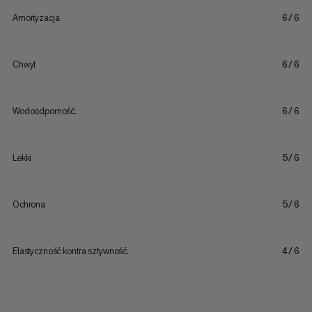
Amortyzacja
6/6
Chwyt
6/6
Wodoodporność.
6/6
Lekki
5/6
Ochrona
5/6
Elastyczność kontra sztywność.
4/6