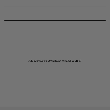
Jak było twoje doświadczenie na tej stronie?