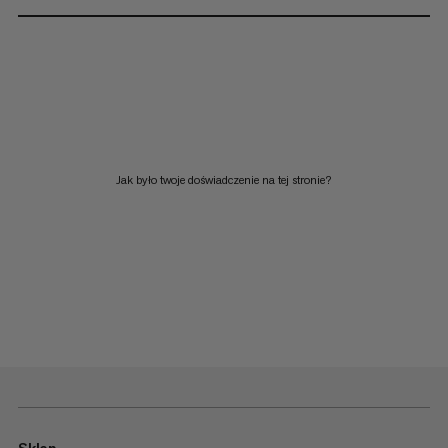
Jak było twoje doświadczenie na tej stronie?