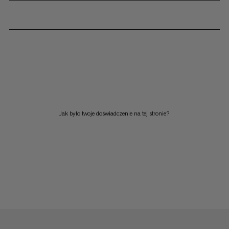
Jak było twoje doświadczenie na tej stronie?