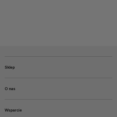
Sklep
O nas
Wsparcie