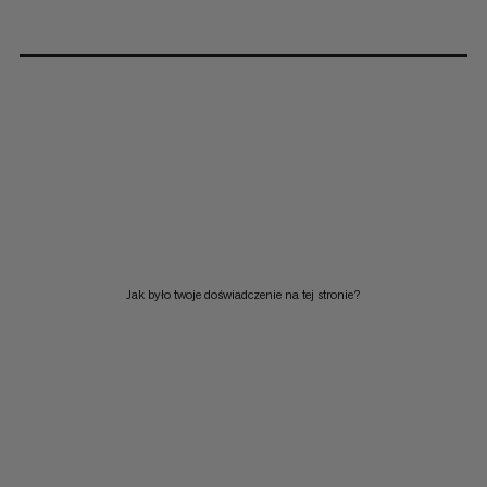
Jak było twoje doświadczenie na tej stronie?