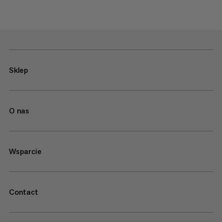
Sklep
O nas
Wsparcie
Contact