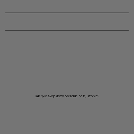
Jak było twoje doświadczenie na tej stronie?