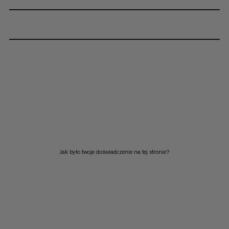
Jak było twoje doświadczenie na tej stronie?