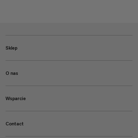
Sklep
O nas
Wsparcie
Contact