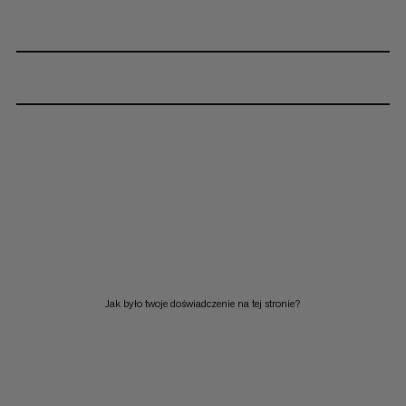
Jak było twoje doświadczenie na tej stronie?