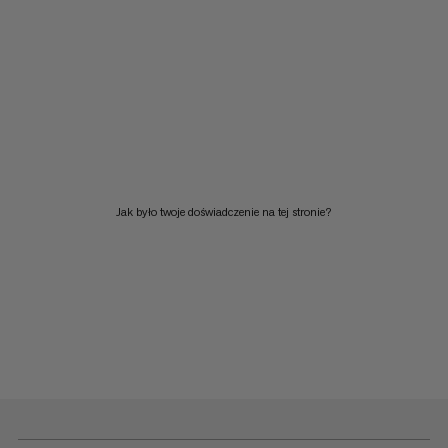
Jak było twoje doświadczenie na tej stronie?