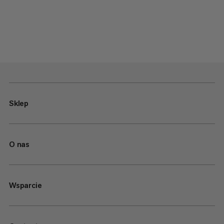
Sklep
O nas
Wsparcie