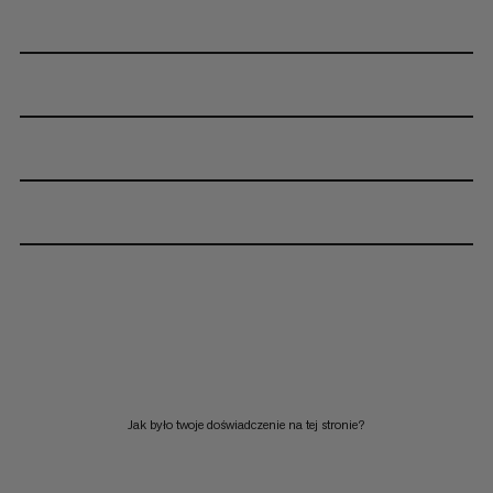
Jak było twoje doświadczenie na tej stronie?