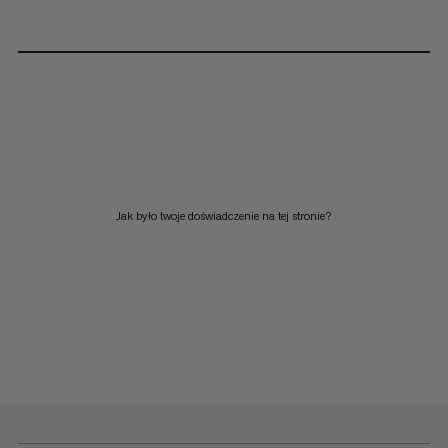
Jak było twoje doświadczenie na tej stronie?