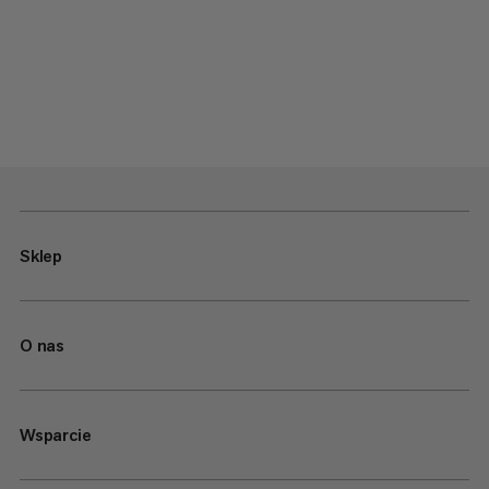
Sklep
O nas
Wsparcie