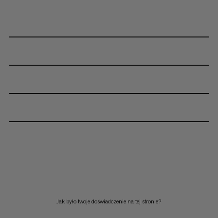
Jak było twoje doświadczenie na tej stronie?