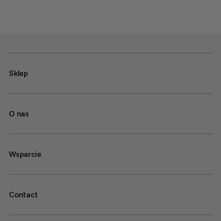
Sklep
O nas
Wsparcie
Contact