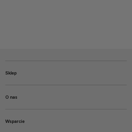
Sklep
O nas
Wsparcie