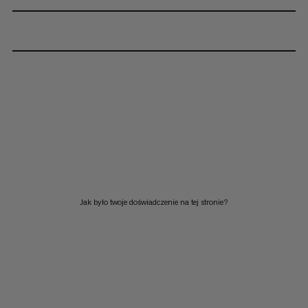
Jak było twoje doświadczenie na tej stronie?