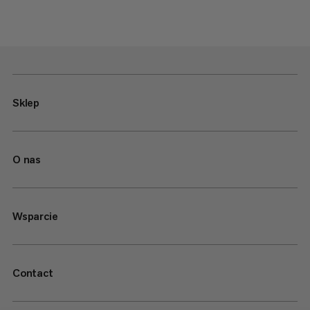
Sklep
O nas
Wsparcie
Contact