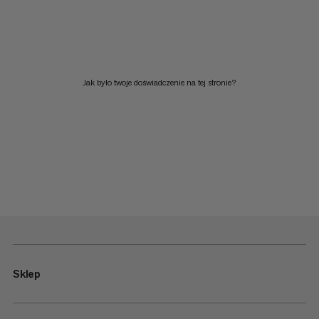
Jak było twoje doświadczenie na tej stronie?
Sklep