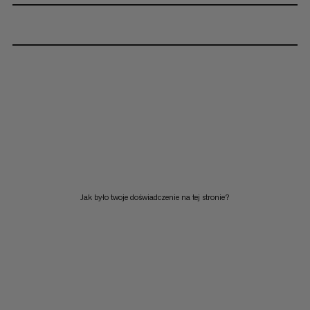
Jak było twoje doświadczenie na tej stronie?