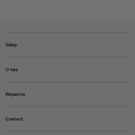
Sklep
O nas
Wsparcie
Contact