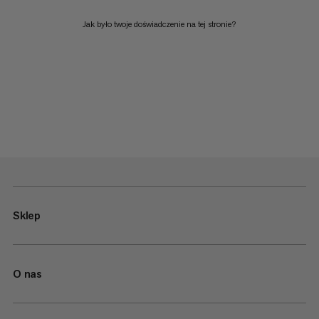
Jak było twoje doświadczenie na tej stronie?
Sklep
O nas