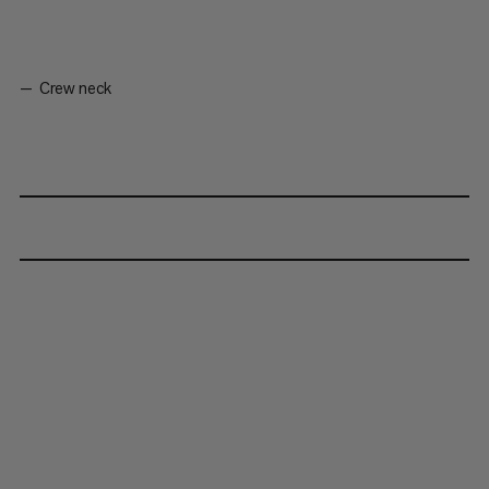
Crew neck