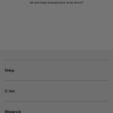
Jak było twoje doświadczenie na tej stronie?
Sklep
O nas
Wsparcie