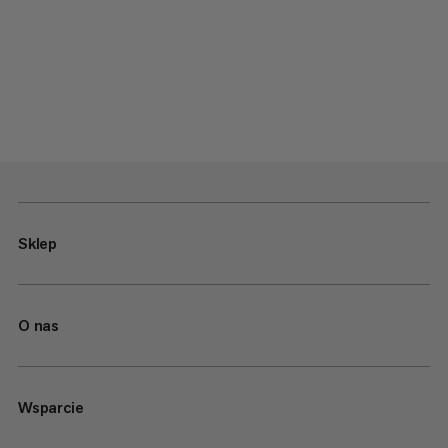
Sklep
O nas
Wsparcie