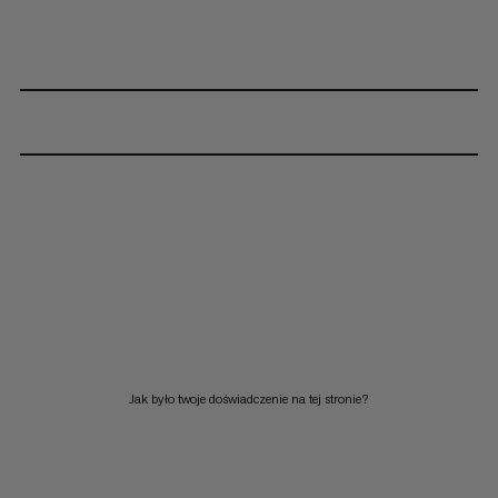
Jak było twoje doświadczenie na tej stronie?