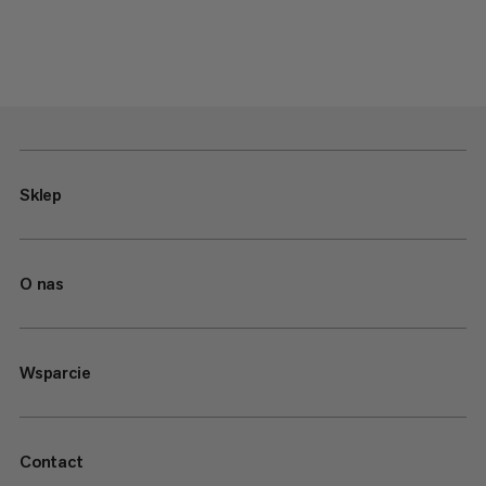
Sklep
O nas
Wsparcie
Contact