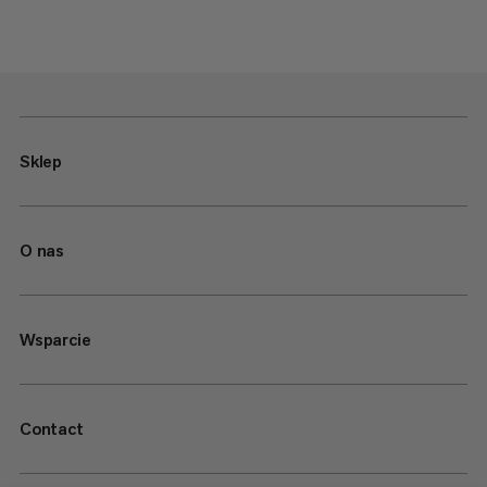
Sklep
O nas
Wsparcie
Contact