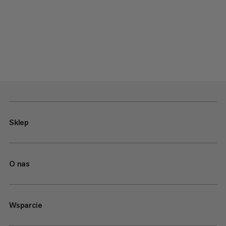
Sklep
O nas
Wsparcie