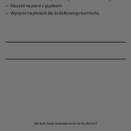
Kieszeń na piersi z guzikiem
Wycięcie na plecach dla dodatkowego komfortu.
Jak było twoje doświadczenie na tej stronie?