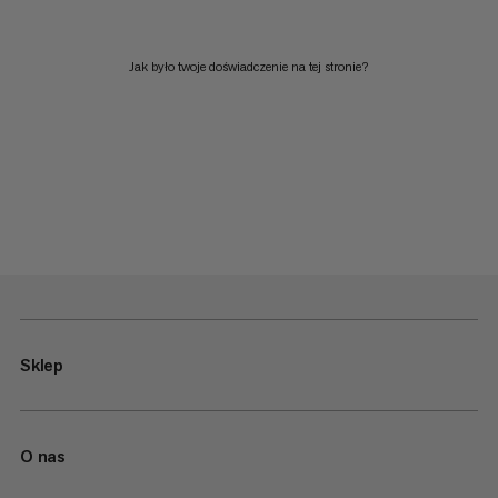
Jak było twoje doświadczenie na tej stronie?
Sklep
O nas