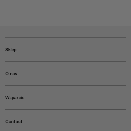
Sklep
O nas
Wsparcie
Contact