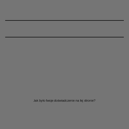
Jak było twoje doświadczenie na tej stronie?