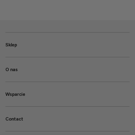
Sklep
O nas
Wsparcie
Contact