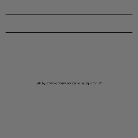
Jak było twoje doświadczenie na tej stronie?