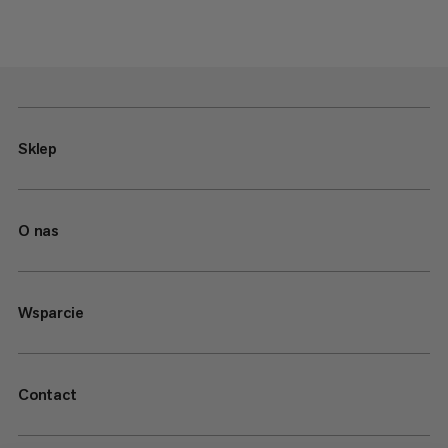
Sklep
O nas
Wsparcie
Contact