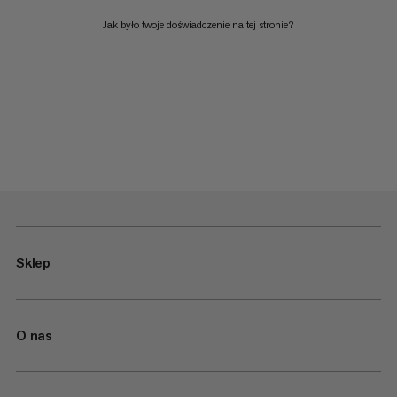
Jak było twoje doświadczenie na tej stronie?
Sklep
O nas