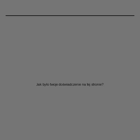
Jak było twoje doświadczenie na tej stronie?