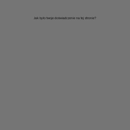
Jak było twoje doświadczenie na tej stronie?