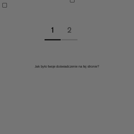
1
2
Jak było twoje doświadczenie na tej stronie?