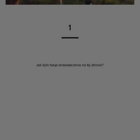
1
Jak było twoje doświadczenie na tej stronie?