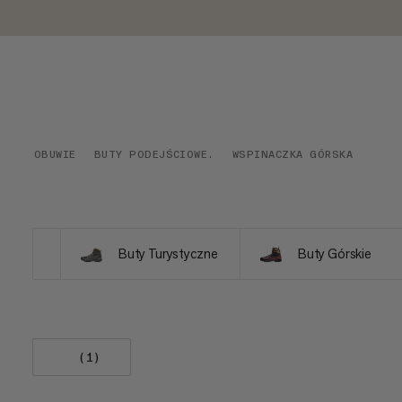
OBUWIE
BUTY PODEJŚCIOWE.
WSPINACZKA GÓRSKA
Buty Turystyczne
Buty Górskie
(1)