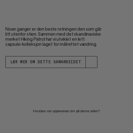
Noen ganger er den beste retningen den som går
litt utenfor stien. Sammen med det skandinaviske
merket Hiking Patrol har vi utviklet en lett
capsule‑kolleksjon laget for målrettet vandring.
LÆR MER OM DETTE SAMARBEIDET
Hvordan var opplevelsen din på denne siden?