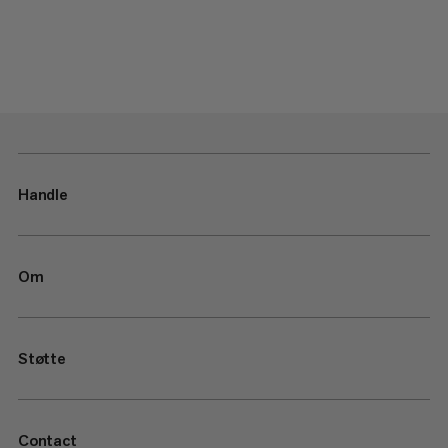
Handle
Om
Støtte
Contact