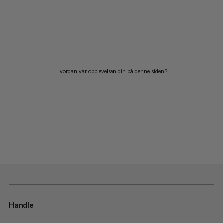
Hvordan var opplevelsen din på denne siden?
Handle